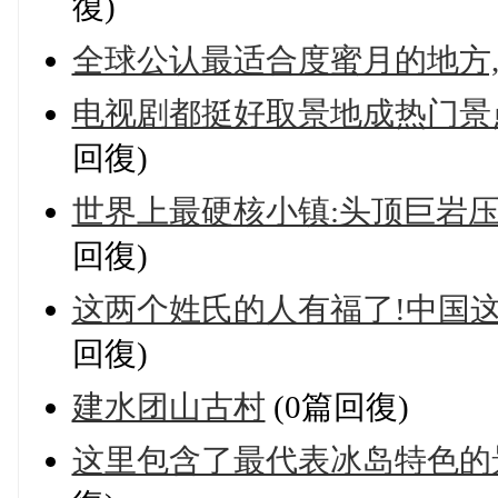
復)
全球公认最适合度蜜月的地方,
电视剧都挺好取景地成热门景
回復)
世界上最硬核小镇:头顶巨岩
回復)
这两个姓氏的人有福了!中国
回復)
建水团山古村
(0篇回復)
这里包含了最代表冰岛特色的