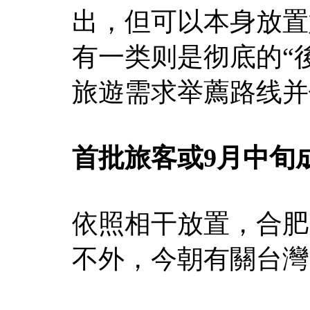
出，但可以本身放置
有一类则是彻底的“
旅遊需求举薦路线并
首批旅客或9月中旬
依照相干放置，合肥
不外，今朝有關台灣