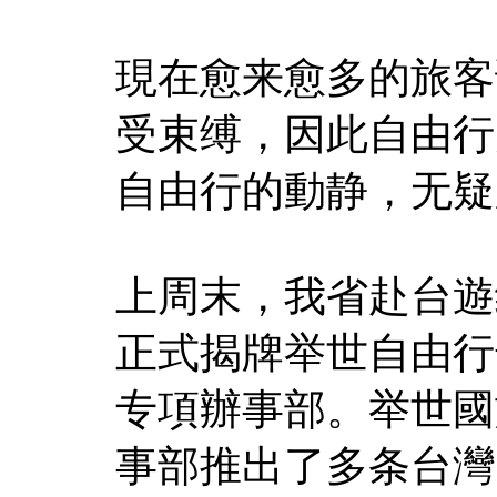
現在愈来愈多的旅客
受束缚，因此自由行
自由行的動静，无疑
上周末，我省赴台遊
正式揭牌举世自由行
专項辦事部。举世國
事部推出了多条台灣