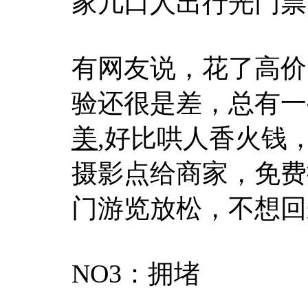
家几口人出行光门票
有网友说，花了高价
验还很是差，总有一
美
,好比哄人香火钱
摄影点给商家，免费
门游览放松，不想回
NO3：拥堵