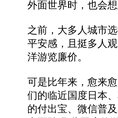
外面世界时，也会想
之前，大多人城市选
平安感，且挺多人观
洋游览廉价。
可是比年来，愈来愈
们的临近国度日本、
的付出宝、微信普及