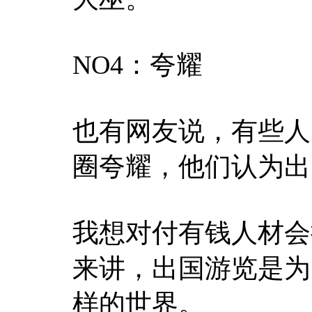
NO4：夸耀
也有网友说，有些人
圈夸耀，他们认为出
我想对付有钱人材会
来讲，出国游览是为
样的世界。