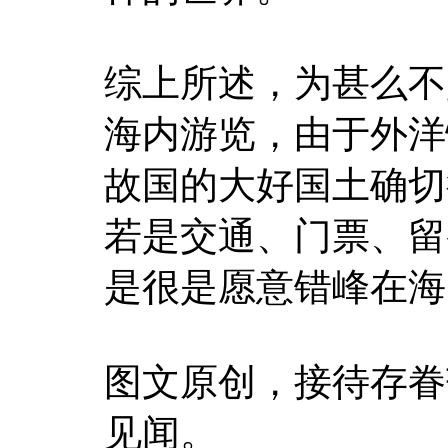
综上所述，为甚么不
海内游览，由于外洋
故国的大好国土确切
若是交通、门票、留
是很是愿意错峰在海
图文原创，接待存眷
见闻。