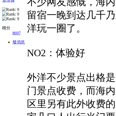
不少网友感慨，海内
管理員
留宿一晚到达几千乃
洋玩一圈了。
積分
8697
發消息
NO2：体验好
外洋不少景点出格是
门景点收费，而海内
区里另有此外收费的