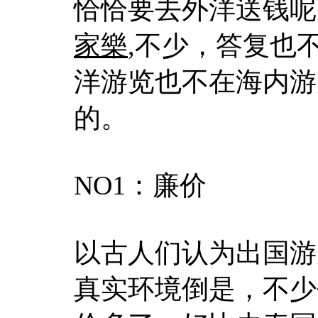
恰恰要去外洋送钱呢
家樂
,不少，答复也
洋游览也不在海内游
的。
NO1：廉价
以古人们认为出国游
真实环境倒是，不少