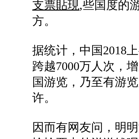
支票貼現
,些国度的
方。
据统计，中国201
跨越7000万人次，
国游览，乃至有游览
许。
因而有网友问，明明