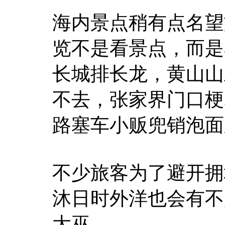
海内景点稍有点名望
览不是看景点，而是
长城排长龙，黄山山
不去，张家界门口梗
路塞车小贩兜销泡面
不少旅客为了避开拥
沐日时外洋也会有不
大巫。